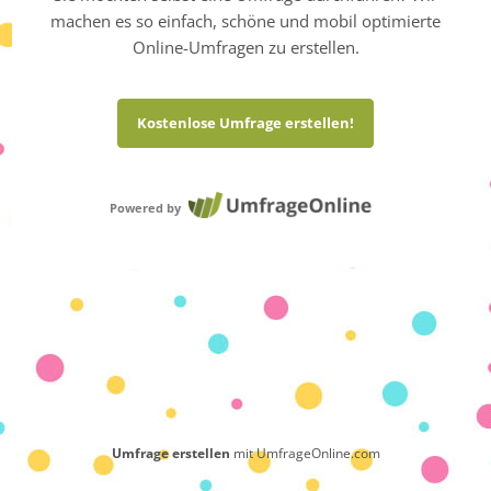
machen es so einfach, schöne und mobil optimierte
Online-Umfragen zu erstellen.
Kostenlose Umfrage erstellen!
Powered by
Umfrage erstellen
mit UmfrageOnline.com