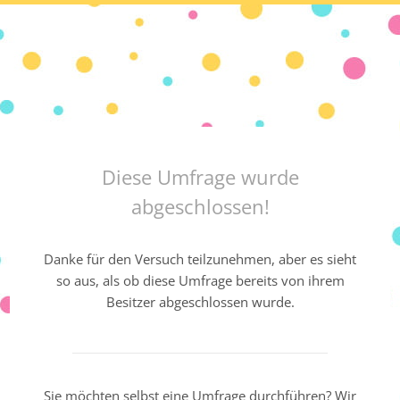
Diese Umfrage wurde
abgeschlossen!
Danke für den Versuch teilzunehmen, aber es sieht
so aus, als ob diese Umfrage bereits von ihrem
Besitzer abgeschlossen wurde.
Sie möchten selbst eine Umfrage durchführen? Wir