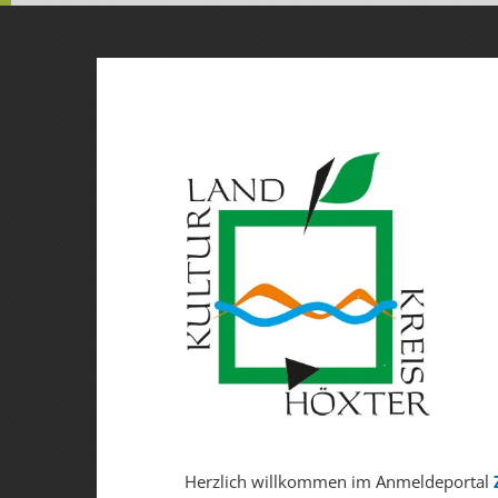
Herzlich willkommen im Anmeldeportal