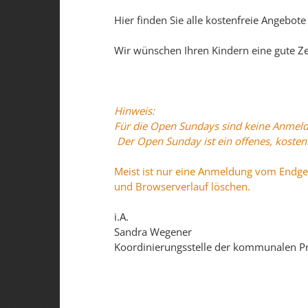
Hier finden Sie alle kostenfreie Angebot
Wir wünschen Ihren Kindern eine gute Ze
Hinweis:
Für die Open Sundays sind keine Anmeld
Der Open Sunday ist ein offenes, kosten
Meist ist nur eine Anmeldung vom Endger
und Browserverlauf löschen.
i.A.
Sandra Wegener
Koordinierungsstelle der kommunalen Pr