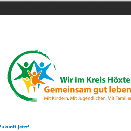
Zukunft jetzt!