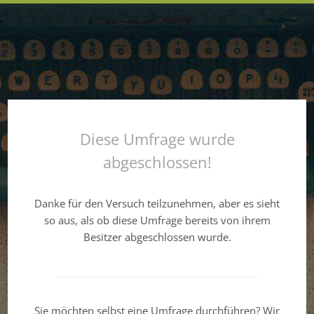
Diese Umfrage wurde
abgeschlossen!
Danke für den Versuch teilzunehmen, aber es sieht
so aus, als ob diese Umfrage bereits von ihrem
Besitzer abgeschlossen wurde.
Sie möchten selbst eine Umfrage durchführen? Wir