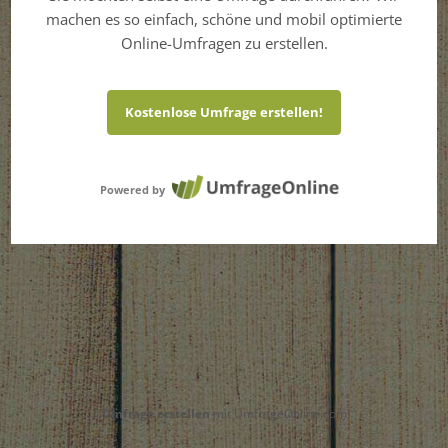
machen es so einfach, schöne und mobil optimierte
Online-Umfragen zu erstellen.
Kostenlose Umfrage erstellen!
Powered by
Umfrage erstellen
mit UmfrageOnline.com