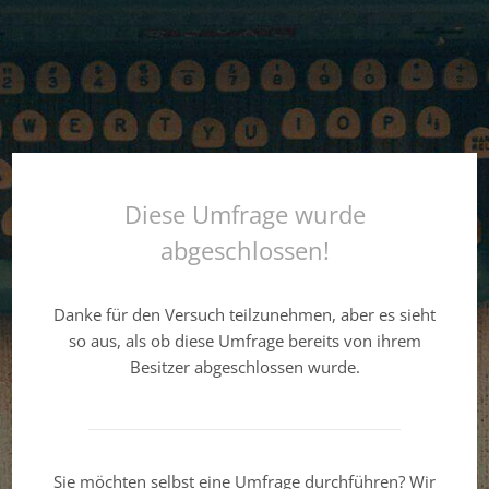
Diese Umfrage wurde
abgeschlossen!
Danke für den Versuch teilzunehmen, aber es sieht
so aus, als ob diese Umfrage bereits von ihrem
Besitzer abgeschlossen wurde.
Sie möchten selbst eine Umfrage durchführen? Wir