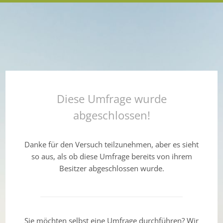
Diese Umfrage wurde
abgeschlossen!
Danke für den Versuch teilzunehmen, aber es sieht
so aus, als ob diese Umfrage bereits von ihrem
Besitzer abgeschlossen wurde.
Sie möchten selbst eine Umfrage durchführen? Wir