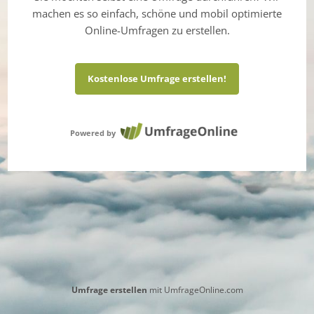
machen es so einfach, schöne und mobil optimierte
Online-Umfragen zu erstellen.
Kostenlose Umfrage erstellen!
Powered by
Umfrage erstellen
mit UmfrageOnline.com