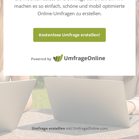
machen es so einfach, schöne und mobil optimierte
Online-Umfragen zu erstellen.
Kostenlose Umfrage erstellen!
Powered by
Umfrage erstellen
mit UmfrageOnline.com