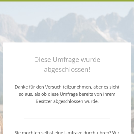
Diese Umfrage wurde
abgeschlossen!
Danke für den Versuch teilzunehmen, aber es sieht
so aus, als ob diese Umfrage bereits von ihrem
Besitzer abgeschlossen wurde.
Sie möchten selbst eine Umfrage durchführen? Wir