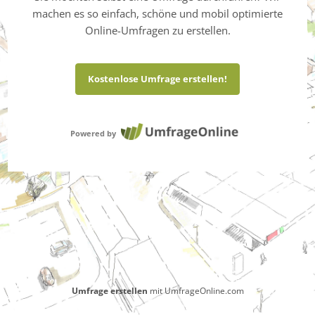
machen es so einfach, schöne und mobil optimierte
Online-Umfragen zu erstellen.
Kostenlose Umfrage erstellen!
Powered by
Umfrage erstellen
mit UmfrageOnline.com