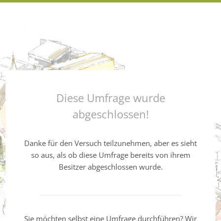
Diese Umfrage wurde
abgeschlossen!
Danke für den Versuch teilzunehmen, aber es sieht
so aus, als ob diese Umfrage bereits von ihrem
Besitzer abgeschlossen wurde.
Sie möchten selbst eine Umfrage durchführen? Wir