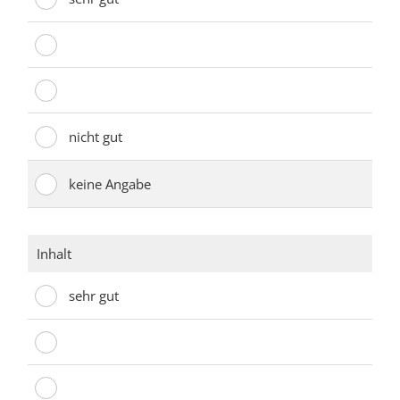
Inhalt