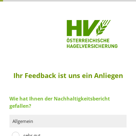
Ihr Feedback ist uns ein Anliegen
Wie hat Ihnen der Nachhaltigkeitsbericht
gefallen?
Allgemein