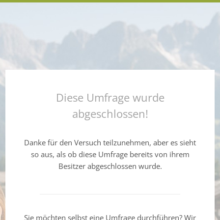
Diese Umfrage wurde
abgeschlossen!
Danke für den Versuch teilzunehmen, aber es sieht
so aus, als ob diese Umfrage bereits von ihrem
Besitzer abgeschlossen wurde.
Sie möchten selbst eine Umfrage durchführen? Wir