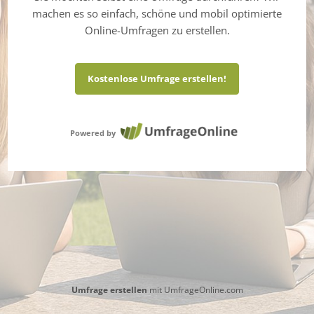
machen es so einfach, schöne und mobil optimierte
Online-Umfragen zu erstellen.
Kostenlose Umfrage erstellen!
Powered by
Umfrage erstellen
mit UmfrageOnline.com