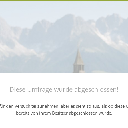
Diese Umfrage wurde abgeschlossen!
ür den Versuch teilzunehmen, aber es sieht so aus, als ob diese
bereits von ihrem Besitzer abgeschlossen wurde.