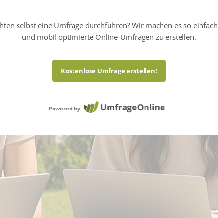
hten selbst eine Umfrage durchführen? Wir machen es so einfach
und mobil optimierte Online-Umfragen zu erstellen.
Kostenlose Umfrage erstellen!
Powered by