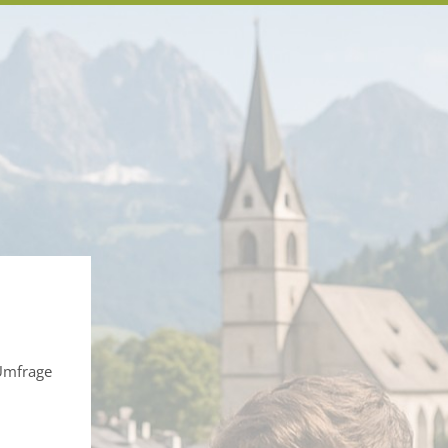
 Umfrage