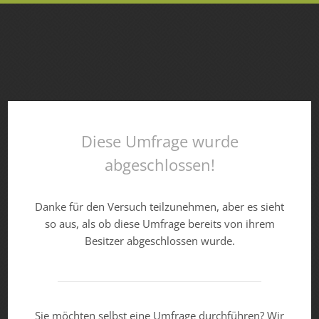
Diese Umfrage wurde
abgeschlossen!
Danke für den Versuch teilzunehmen, aber es sieht
so aus, als ob diese Umfrage bereits von ihrem
Besitzer abgeschlossen wurde.
Sie möchten selbst eine Umfrage durchführen? Wir