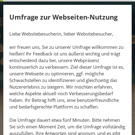
Umfrage zur Webseiten-Nutzung
Liebe Websitebesucherin, lieber Websitebesucher,
wir freuen uns, Sie zu unserer Umfrage willkommen zu
heißen! Ihr Feedback ist uns äußerst wichtig und trägt
entscheidend dazu bei, unsere Webpräsenz
kontinuierlich zu verbessern. Ziel dieser Umfrage ist es,
unsere Webseite zu optimieren, ggf. mögliche
Schwachstellen zu identifizieren und gleichzeitig das
Nutzererlebnis zu steigern. Wir möchten erfahren,
welche Aspekte aktuell noch Verbesserungsbedarf
haben. Ihr Beitrag hilft uns, eine benutzerfreundliche
und bedarfsgerechte Plattform zu schaffen.
Die Umfrage dauert etwa fünf Minuten. Bitte nehmen
Sie sich einen Moment Zeit, um die Umfrage vollständig
auszufüllen. Ihre Antworten sind anonym, und es gibt