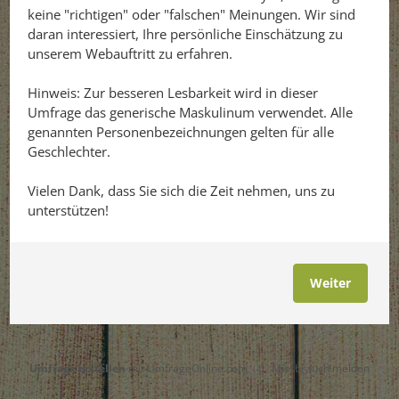
keine "richtigen" oder "falschen" Meinungen. Wir sind
daran interessiert, Ihre persönliche Einschätzung zu
unserem Webauftritt zu erfahren.
Hinweis: Zur besseren Lesbarkeit wird in dieser
Umfrage das generische Maskulinum verwendet. Alle
genannten Personenbezeichnungen gelten für alle
Geschlechter.
Vielen Dank, dass Sie sich die Zeit nehmen, uns zu
unterstützen!
Weiter
Umfrage erstellen
mit UmfrageOnline.com
|
Missbrauch melden