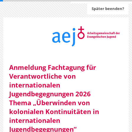
Später beenden?
Anmeldung Fachtagung für
Verantwortliche von
internationalen
Jugendbegegnungen 2026
Thema „Überwinden von
kolonialen Kontinuitäten in
internationalen
Jugendbegegnungen“