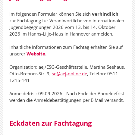
Im folgenden Formular können Sie sich
verbindlich
zur Fachtagung für Verantwortliche von internationalen
Jugendbegegnungen 2026 vom 13. bis 14. Oktober
2026 im Hanns-Lilje-Haus in Hannover anmelden.
Inhaltliche Informationen zum Fachtag erhalten Sie auf
unserer
Website
.
Organisation: aej/ESG-Geschäfststelle, Martina Seehaus,
Otto-Brenner-Str. 9,
se@aej-online.de
, Telefon: 0511
1215-141
Anmeldefrist: 09.09.2026 - Nach Ende der Anmeldefrist
werden die Anmeldebestätigungen per E-Mail versandt.
Eckdaten zur Fachtagung