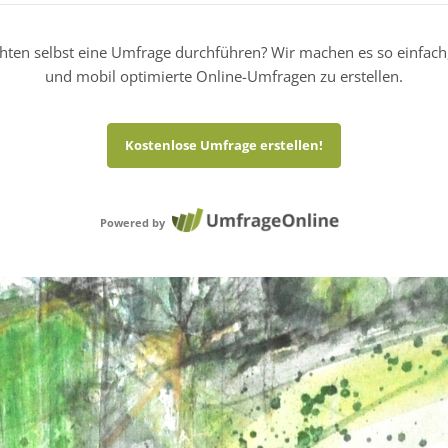
hten selbst eine Umfrage durchführen? Wir machen es so einfach
und mobil optimierte Online-Umfragen zu erstellen.
Kostenlose Umfrage erstellen!
Powered by