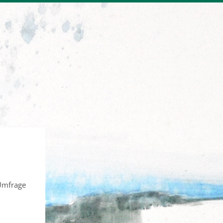
 Umfrage