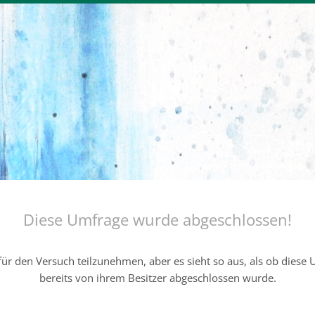
Diese Umfrage wurde abgeschlossen!
ür den Versuch teilzunehmen, aber es sieht so aus, als ob diese
bereits von ihrem Besitzer abgeschlossen wurde.