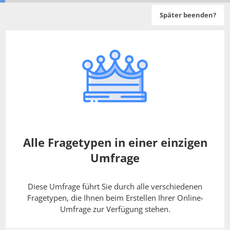
Später beenden?
Alle Fragetypen in einer einzigen
Umfrage
Diese Umfrage führt Sie durch alle verschiedenen
Fragetypen, die Ihnen beim Erstellen Ihrer Online-
Umfrage zur Verfügung stehen.