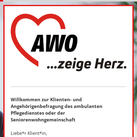
Willkommen zur Klienten- und
Angehörigenbefragung des ambulanten
Pflegedienstes oder der
Seniorenwohngemeinschaft
Liebe*r Klient*in,