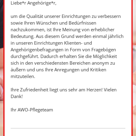
Liebe*r Angehörige*r,
um die Qualität unserer Einrichtungen zu verbessern
sowie Ihren Wünschen und Bedürfnissen
nachzukommen, ist Ihre Meinung von erheblicher
Bedeutung. Aus diesem Grund werden einmal jährlich
in unseren Einrichtungen Klienten- und
Angehörigenbefragungen in Form von Fragebögen
durchgeführt. Dadurch erhalten Sie die Möglichkeit
sich in den verschiedensten Bereichen anonym zu
äußern und uns Ihre Anregungen und Kritiken
mitzuteilen.
Ihre Zufriedenheit liegt uns sehr am Herzen! Vielen
Dank!
Ihr AWO-Pflegeteam