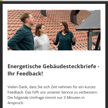
Energetische Gebäudesteckbriefe -
Ihr Feedback!
Vielen Dank, dass Sie sich Zeit nehmen für ein kurzes
Feedback. Das hilft uns unseren Service zu verbessern.
Die folgende Umfrage nimmt nur 3 Minuten in
Anspruch.