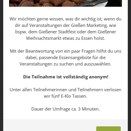
Wir möchten gerne wissen, was dir wichtig ist, wenn du
dir auf Veranstaltungen der Gießen Marketing, wie
bspw. dem Gießener Stadtfest oder dem Gießener
Weihnachtsmarkt etwas zu Essen holst.
Mit der Beantwortung von ein paar Fragen hilfst du uns
dabei, passende Essensangebote für die
Veranstaltungen zu suchen und auszuwählen.
Die Teilnahme ist vollständig anonym!
Unter allen Teilnehmerinnen und Teilnehmern verlosen
wir fünf E-Klo Tassen.
Dauer der Umfrage ca. 3 Minuten.