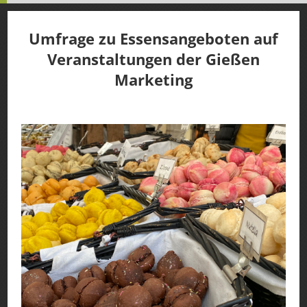
Umfrage zu Essensangeboten auf
Veranstaltungen der Gießen
Marketing