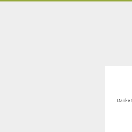
Danke f