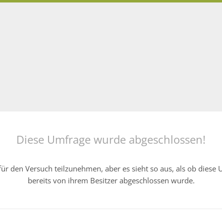
Diese Umfrage wurde abgeschlossen!
ür den Versuch teilzunehmen, aber es sieht so aus, als ob diese
bereits von ihrem Besitzer abgeschlossen wurde.