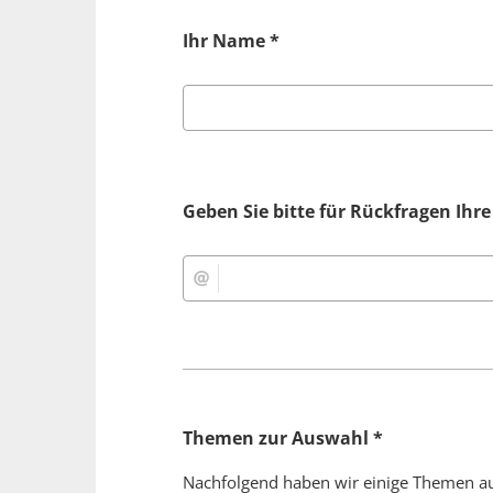
Ihr Name
*
Geben Sie bitte für Rückfragen Ihre
Themen zur Auswahl
*
Nachfolgend haben wir einige Themen auf