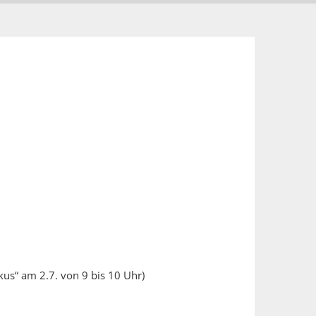
us“ am 2.7. von 9 bis 10 Uhr)