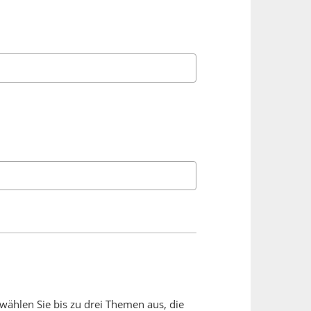
wählen Sie bis zu drei Themen aus, die