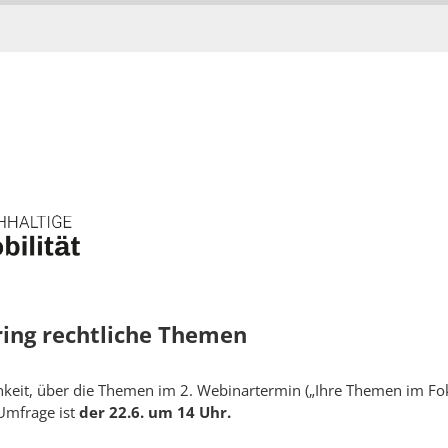
ing rechtliche Themen
keit, über die Themen im 2. Webinartermin („Ihre Themen im Fok
Umfrage ist
der 22.6. um 14 Uhr.