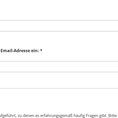
 Email-Adresse ein:
*
geführt, zu denen es erfahrungsgemäß häufig Fragen gibt. Bitte 