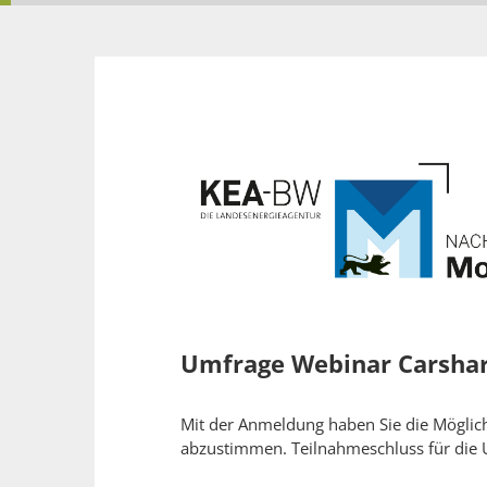
Umfrage Webinar Carshar
Mit der Anmeldung haben Sie die Möglich
abzustimmen. Teilnahmeschluss für die 