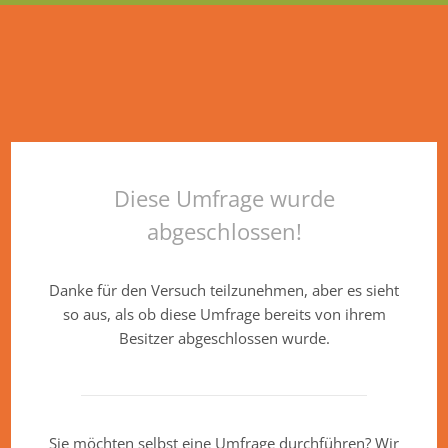
Diese Umfrage wurde
abgeschlossen!
Danke für den Versuch teilzunehmen, aber es sieht
so aus, als ob diese Umfrage bereits von ihrem
Besitzer abgeschlossen wurde.
Sie möchten selbst eine Umfrage durchführen? Wir