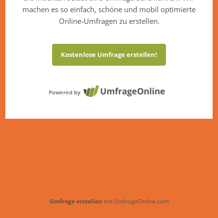
machen es so einfach, schöne und mobil optimierte
Online-Umfragen zu erstellen.
Kostenlose Umfrage erstellen!
Powered by
Umfrage erstellen
mit UmfrageOnline.com