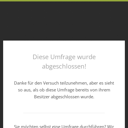
Diese Umfrage wurde
abgeschlossen!
Danke für den Versuch teilzunehmen, aber es sieht
so aus, als ob diese Umfrage bereits von ihrem
Besitzer abgeschlossen wurde.
Sie möchten selbst eine Umfrage durchführen? Wir