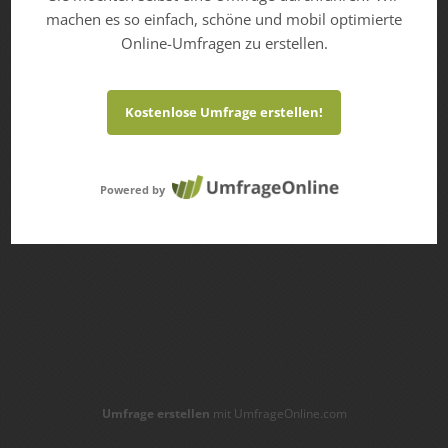
machen es so einfach, schöne und mobil optimierte
Online-Umfragen zu erstellen.
Kostenlose Umfrage erstellen!
Powered by
Umfrage erstellen
mit UmfrageOnline.com