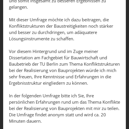
und somit insgesamt zu besseren Ergebnissen zu
gelangen.
Mit dieser Umfrage möchte ich dazu beitragen, die
Konfliktstrukturen der Baustreitigkeiten noch stärker
und besser zu durchdringen, um adäquatere
Lösungsinstrumente zu schaffen.
Vor diesem Hintergrund und im Zuge meiner
Dissertation am Fachgebiet für Bauwirtschaft und
Baubetrieb der TU Berlin zum Thema Konfliktstrukturen
bei der Realisierung von Bauprojekten würde ich mich
sehr freuen, Ihre Kenntnisse und Erfahrungen in die
Ergebnisstruktur eingliedern zu können.
In der folgenden Umfrage bitte ich Sie, Ihre
persönlichen Erfahrungen rund um das Thema Konflikte
bei der Realisierung von Bauprojekten mit mir zu teilen.
Die Umfrage findet anonym statt und wird ca. 20
Minuten dauern.