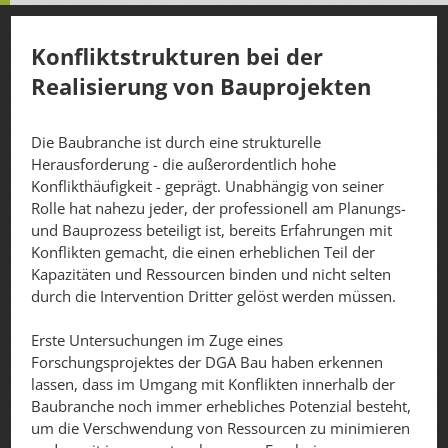
Konfliktstrukturen bei der
Realisierung von Bauprojekten
Die Baubranche ist durch eine strukturelle
Herausforderung - die außerordentlich hohe
Konflikthäufigkeit - geprägt. Unabhängig von seiner
Rolle hat nahezu jeder, der professionell am Planungs-
und Bauprozess beteiligt ist, bereits Erfahrungen mit
Konflikten gemacht, die einen erheblichen Teil der
Kapazitäten und Ressourcen binden und nicht selten
durch die Intervention Dritter gelöst werden müssen.
Erste Untersuchungen im Zuge eines
Forschungsprojektes der DGA Bau haben erkennen
lassen, dass im Umgang mit Konflikten innerhalb der
Baubranche noch immer erhebliches Potenzial besteht,
um die Verschwendung von Ressourcen zu minimieren