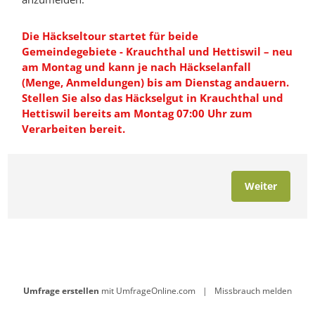
Die Häckseltour startet für beide
Gemeindegebiete - Krauchthal und Hettiswil – neu
am Montag und kann je nach Häckselanfall
(Menge, Anmeldungen) bis am Dienstag andauern.
Stellen Sie also das Häckselgut in Krauchthal und
Hettiswil bereits am Montag 07:00 Uhr zum
Verarbeiten bereit.
Weiter
Umfrage erstellen
mit UmfrageOnline.com
|
Missbrauch melden