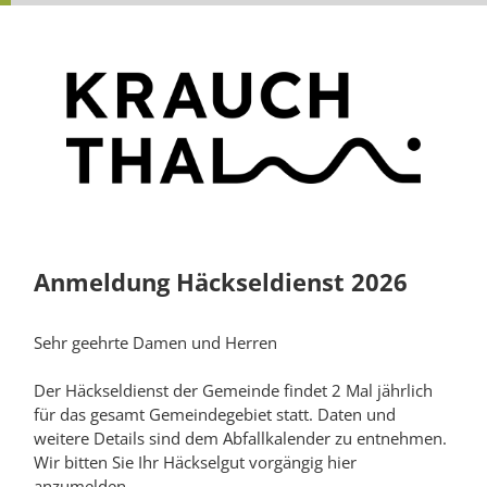
Anmeldung Häckseldienst 2026
Sehr geehrte Damen und Herren
Der Häckseldienst der Gemeinde findet 2 Mal jährlich
für das gesamt Gemeindegebiet statt. Daten und
weitere Details sind dem Abfallkalender zu entnehmen.
Wir bitten Sie Ihr Häckselgut vorgängig hier
anzumelden.