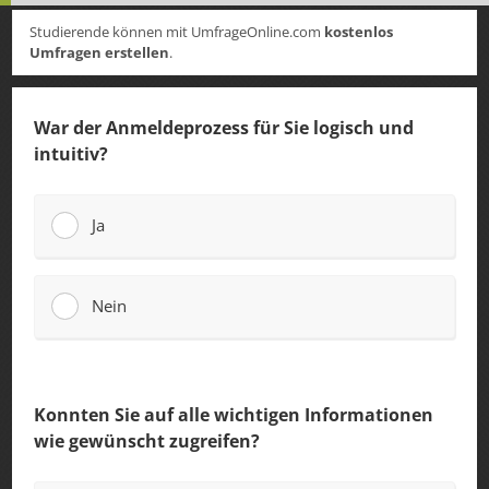
Studierende können mit UmfrageOnline.com
kostenlos
Umfragen erstellen
.
War der Anmeldeprozess für Sie logisch und
intuitiv?
Ja
Nein
Konnten Sie auf alle wichtigen Informationen
wie gewünscht zugreifen?