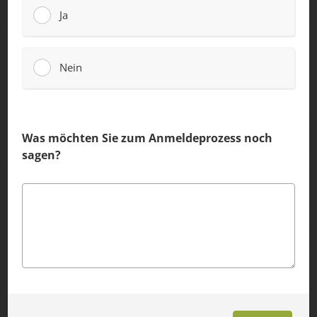
Ja
Nein
Was möchten Sie zum Anmeldeprozess noch
sagen?