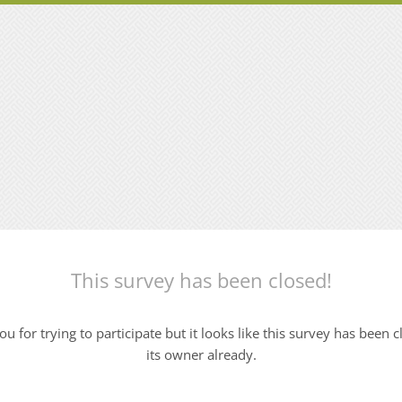
This survey has been closed!
u for trying to participate but it looks like this survey has been 
its owner already.