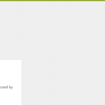
closed by