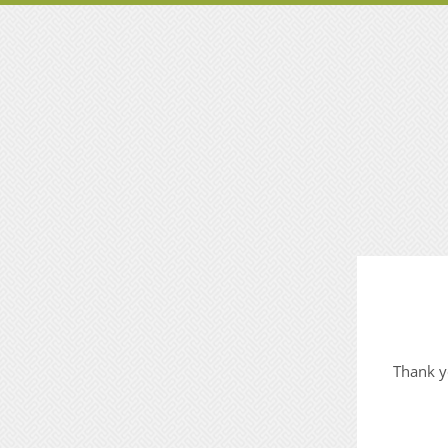
Thank yo