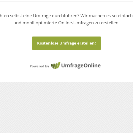
hten selbst eine Umfrage durchführen? Wir machen es so einfach
und mobil optimierte Online-Umfragen zu erstellen.
Kostenlose Umfrage erstellen!
Powered by