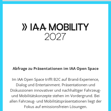
Abfrage zu Präsentationen im IAA Open Space
Im IAA Open Space trifft B2C auf Brand-Experience,
Dialog und Entertainment. Präsentationen und
Diskussionen innovativer und nachhaltiger Fahrzeug-
und Mobilitäts­konzepte stehen im Vordergrund. Bei
allen Fahrzeug- und Mobilitäts­präsentationen liegt der
Fokus auf emissionsfreien Lösungen.