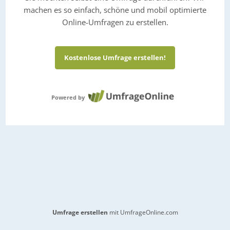
machen es so einfach, schöne und mobil optimierte
Online-Umfragen zu erstellen.
Kostenlose Umfrage erstellen!
Powered by
Umfrage erstellen
mit UmfrageOnline.com