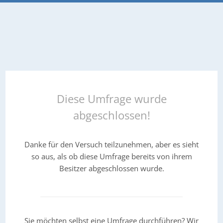
Diese Umfrage wurde
abgeschlossen!
Danke für den Versuch teilzunehmen, aber es sieht
so aus, als ob diese Umfrage bereits von ihrem
Besitzer abgeschlossen wurde.
Sie möchten selbst eine Umfrage durchführen? Wir