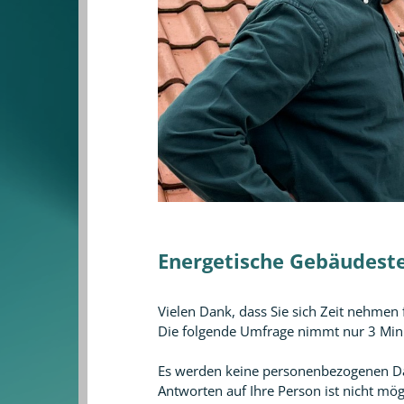
Energetische Gebäudestec
Vielen Dank, dass Sie sich Zeit nehmen 
Die folgende Umfrage nimmt nur 3 Min
Es werden keine personenbezogenen Dat
Antworten auf Ihre Person ist nicht mög