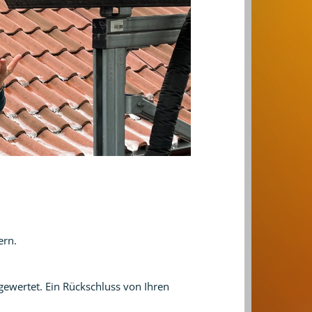
ern.
wertet. Ein Rückschluss von Ihren