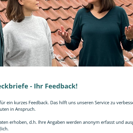
kbriefe - Ihr Feedback!
für ein kurzes Feedback. Das hilft uns unseren Service zu verbess
uten in Anspruch.
en erhoben, d.h. Ihre Angaben werden anonym erfasst und ausge
lich.