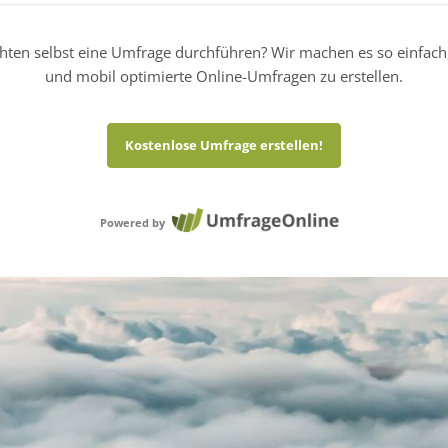
hten selbst eine Umfrage durchführen? Wir machen es so einfach
und mobil optimierte Online-Umfragen zu erstellen.
Kostenlose Umfrage erstellen!
Powered by