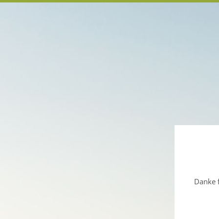
Danke f