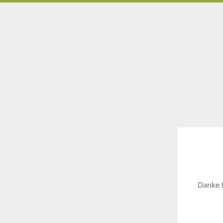
Danke f