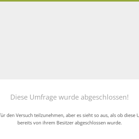
Diese Umfrage wurde abgeschlossen!
ür den Versuch teilzunehmen, aber es sieht so aus, als ob diese
bereits von ihrem Besitzer abgeschlossen wurde.