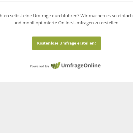
hten selbst eine Umfrage durchführen? Wir machen es so einfach
und mobil optimierte Online-Umfragen zu erstellen.
Kostenlose Umfrage erstellen!
Powered by