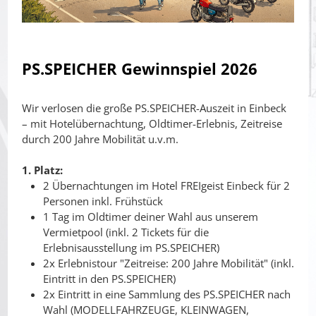
PS.SPEICHER Gewinnspiel 2026
Wir verlosen die große PS.SPEICHER-Auszeit in Einbeck
– mit Hotelübernachtung, Oldtimer-Erlebnis, Zeitreise
durch 200 Jahre Mobilität u.v.m.
1. Platz:
2 Übernachtungen im Hotel FREIgeist Einbeck für 2
Personen inkl. Frühstück
1 Tag im Oldtimer deiner Wahl aus unserem
Vermietpool (inkl. 2 Tickets für die
Erlebnisausstellung im PS.SPEICHER)
2x Erlebnistour "Zeitreise: 200 Jahre Mobilität" (inkl.
Eintritt in den PS.SPEICHER)
2x Eintritt in eine Sammlung des PS.SPEICHER nach
Wahl (MODELLFAHRZEUGE, KLEINWAGEN,