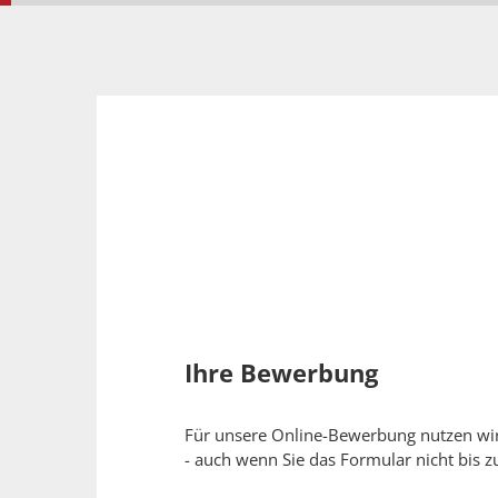
Ihre Bewerbung
Für unsere Online-Bewerbung nutzen wir 
- auch wenn Sie das Formular nicht bis z