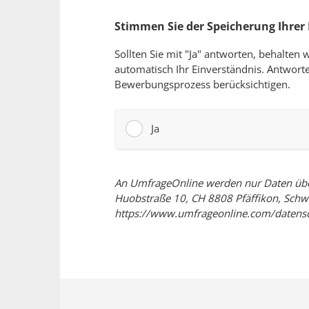
Stimmen Sie der Speicherung Ihrer
Sollten Sie mit "Ja" antworten, behalten
automatisch Ihr Einverständnis. Antworte
Bewerbungsprozess berücksichtigen.
Ja
An UmfrageOnline werden nur Daten überm
Huobstraße 10, CH 8808 Pfäffikon, Schwe
https://www.umfrageonline.com/datens