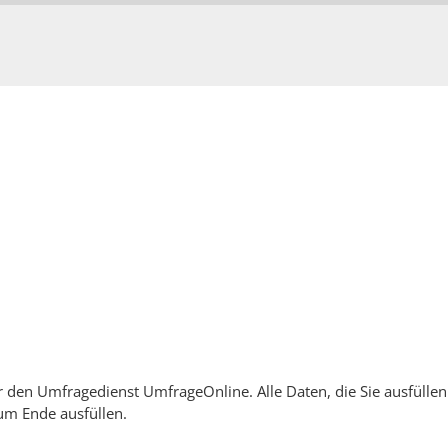
den Umfragedienst UmfrageOnline. Alle Daten, die Sie ausfüllen
um Ende ausfüllen.