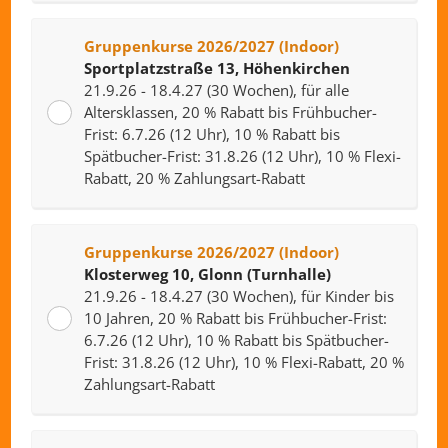
Gruppenkurse 2026/2027 (Indoor)
Sportplatzstraße 13, Höhenkirchen
21.9.26 - 18.4.27 (30 Wochen), für alle
Altersklassen, 20 % Rabatt bis Frühbucher-
Frist: 6.7.26 (12 Uhr), 10 % Rabatt bis
Spätbucher-Frist: 31.8.26 (12 Uhr), 10 % Flexi-
Rabatt, 20 % Zahlungsart-Rabatt
Gruppenkurse 2026/2027 (Indoor)
Klosterweg 10
, Glonn (Turnhalle)
21.9.26 - 18.4.27 (30 Wochen), für Kinder bis
10 Jahren, 20 % Rabatt bis Frühbucher-Frist:
6.7.26 (12 Uhr), 10 % Rabatt bis Spätbucher-
Frist: 31.8.26 (12 Uhr), 10 % Flexi-Rabatt, 20 %
Zahlungsart-Rabatt