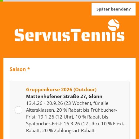
Später beenden?
Saison
*
Gruppenkurse 2026 (Outdoor)
Mattenhofener Straße 27, Glonn
13.4.26 - 20.9.26 (23 Wochen), für alle
Altersklassen, 20 % Rabatt bis Frühbucher-
Frist: 19.1.26 (12 Uhr), 10 % Rabatt bis
Spätbucher-Frist: 16.3.26 (12 Uhr), 10 % Flexi-
Rabatt, 20 % Zahlungsart-Rabatt