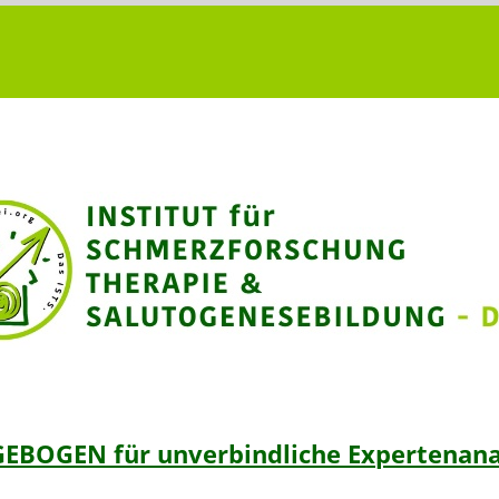
EBOGEN für unverbindliche Expertenana