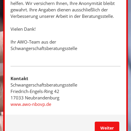
helfen. Wir versichern Ihnen, Ihre Anonymität bleibt
gewahrt. Ihre Angaben dienen ausschließlich der
Verbesserung unserer Arbeit in der Beratungsstelle.
Vielen Dank!
Ihr AWO-Team aus der
Schwangerschaftsberatungsstelle
Kontakt
Schwangerschaftsberatungsstelle
Friedrich-Engels-Ring 42
17033 Neubrandenburg
www.awo-nbovp.de
Weiter