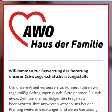
Willkommen zur Bewertung der Beratung
unserer Schwangerschaftsberatungsstelle
Um unsere Arbeit verbessern zu können, führen wir
regelmäßig Befragungen durch. Bitte nehmen Sie sich
etwas Zeit, um die nachfolgenden Fragen zu
beantworten. Ihre Antworten werden uns bei der
Planung weiterer Beratungen und deren Gestaltung