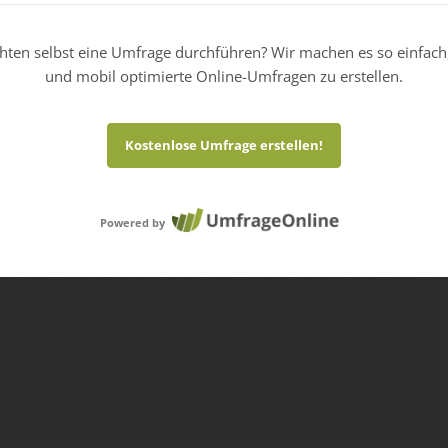
hten selbst eine Umfrage durchführen? Wir machen es so einfach
und mobil optimierte Online-Umfragen zu erstellen.
Kostenlose Umfrage erstellen!
Powered by