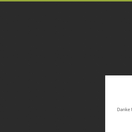
Danke f