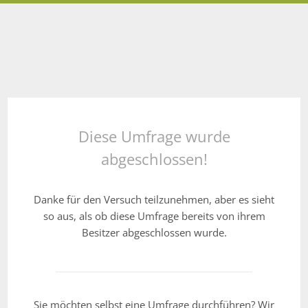
Diese Umfrage wurde
abgeschlossen!
Danke für den Versuch teilzunehmen, aber es sieht
so aus, als ob diese Umfrage bereits von ihrem
Besitzer abgeschlossen wurde.
Sie möchten selbst eine Umfrage durchführen? Wir