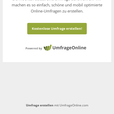
machen es so einfach, schöne und mobil optimierte
Online-Umfragen zu erstellen.
Kostenlose Umfrage erstellen!
Powered by
Umfrage erstellen
mit UmfrageOnline.com