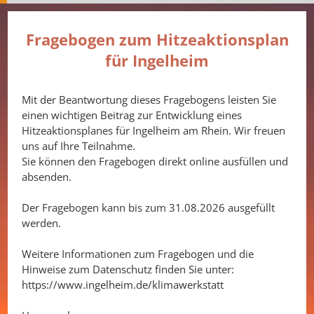
Fragebogen zum Hitzeaktionsplan
für Ingelheim
Mit der Beantwortung dieses Fragebogens leisten Sie
einen wichtigen Beitrag zur Entwicklung eines
Hitzeaktionsplanes für Ingelheim am Rhein. Wir freuen
uns auf Ihre Teilnahme.
Sie können den Fragebogen direkt online ausfüllen und
absenden.
Der Fragebogen kann bis zum 31.08.2026 ausgefüllt
werden.
Weitere Informationen zum Fragebogen und die
Hinweise zum Datenschutz finden Sie unter:
https://www.ingelheim.de/klimawerkstatt