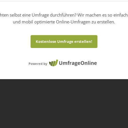
hten selbst eine Umfrage durchführen? Wir machen es so einfach
und mobil optimierte Online-Umfragen zu erstellen.
Kostenlose Umfrage erstellen!
Powered by