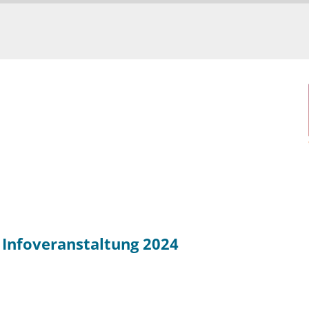
 Infoveranstaltung 2024