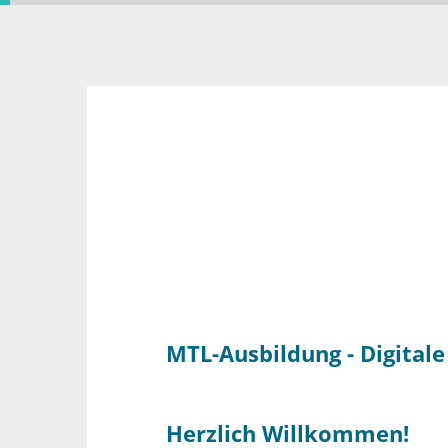
MTL-Ausbildung - Digitale
Herzlich Willkommen!