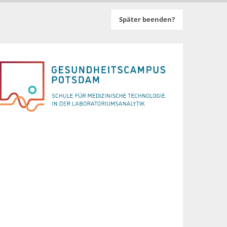
Später beenden?