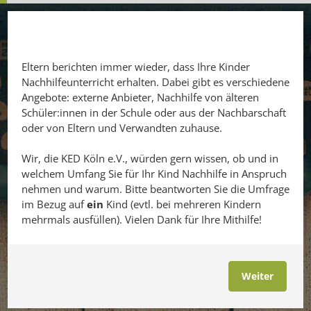
Eltern berichten immer wieder, dass Ihre Kinder
Nachhilfeunterricht erhalten. Dabei gibt es verschiedene
Angebote: externe Anbieter, Nachhilfe von älteren
Schüler:innen in der Schule oder aus der Nachbarschaft
oder von Eltern und Verwandten zuhause.
Wir, die KED Köln e.V., würden gern wissen, ob und in
welchem Umfang Sie für Ihr Kind Nachhilfe in Anspruch
nehmen und warum. Bitte beantworten Sie die Umfrage
im Bezug auf
ein
Kind (evtl. bei mehreren Kindern
mehrmals ausfüllen). Vielen Dank für Ihre Mithilfe!
Weiter