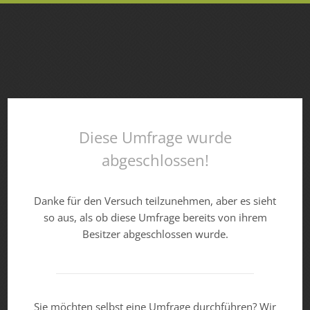
Diese Umfrage wurde
abgeschlossen!
Danke für den Versuch teilzunehmen, aber es sieht
so aus, als ob diese Umfrage bereits von ihrem
Besitzer abgeschlossen wurde.
Sie möchten selbst eine Umfrage durchführen? Wir