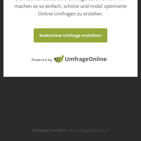
machen es so einfach, schöne und mobil optimierte
Online-Umfragen zu erstellen.
Kostenlose Umfrage erstellen!
Powered by
Umfrage erstellen
mit UmfrageOnline.com