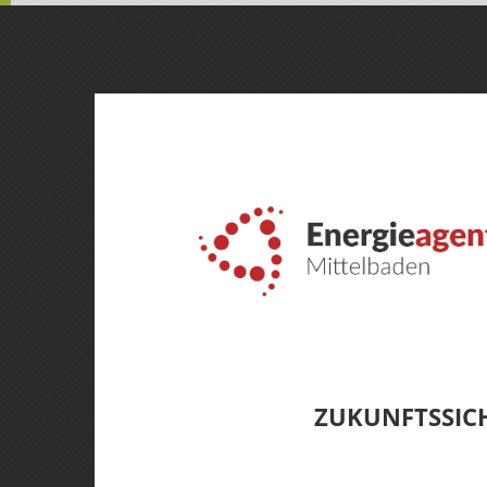
ZUKUNFTSSICH