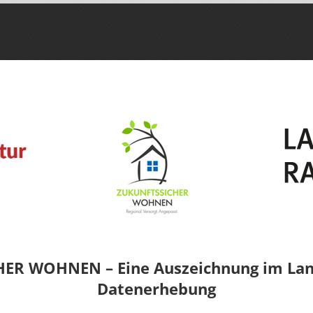
ER WOHNEN – Eine Auszeichnung im Land
Datenerhebung