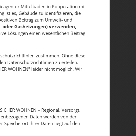
eagentur Mittelbaden in Kooperation mit
 ist es, Gebäude zu identifizieren, die
ositiven Beitrag zum Umwelt- und
Öl- oder Gasheizungen) verwenden,
tive Lösungen einen wesentlichen Beitrag
schutzrichtlinien zustimmen. Ohne diese
en Datenschutzrichtlinien zu erteilen.
ICHER WOHNEN" leider nicht möglich. Wir
SICHER WOHNEN – Regional. Versorgt.
sonenbezogenen Daten werden von der
 Speicherort Ihrer Daten liegt auf den