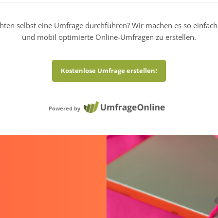
hten selbst eine Umfrage durchführen? Wir machen es so einfach
und mobil optimierte Online-Umfragen zu erstellen.
Kostenlose Umfrage erstellen!
Powered by