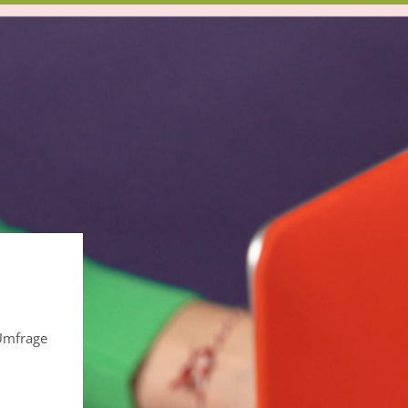
 Umfrage