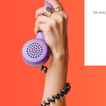
Sie möc