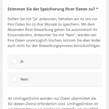
Stimmen Sie der Speicherung Ihrer Daten zu?
*
Sollten Sie mit "Ja" antworten, behalten wir es uns vor
Ihre Daten bis zu drei Monate zu speichern. Mit dem
Absenden Ihrer Bewerbung geben Sie automatisch Ihr
Einverständnis. Antworten Sie mit "Nein", werden wir
Ihre Daten unverzüglich löschen, können Sie aber leider
auch nicht für den Bewerbungsprozess berücksichtigen.
Ja
Nein
An UmfrageOnline werden nur Daten übermittelt die
für diesen Dienst erforderlich sind. UmfrageOnline ist