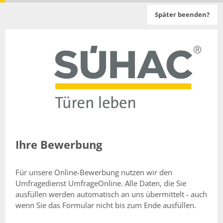
Später beenden?
Ihre Bewerbung
Für unsere Online-Bewerbung nutzen wir den
Umfragedienst UmfrageOnline. Alle Daten, die Sie
ausfüllen werden automatisch an uns übermittelt - auch
wenn Sie das Formular nicht bis zum Ende ausfüllen.