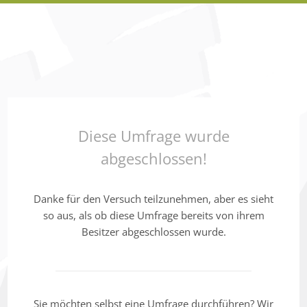
Diese Umfrage wurde
abgeschlossen!
Danke für den Versuch teilzunehmen, aber es sieht
so aus, als ob diese Umfrage bereits von ihrem
Besitzer abgeschlossen wurde.
Sie möchten selbst eine Umfrage durchführen? Wir