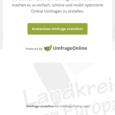
machen es so einfach, schöne und mobil optimierte
Online-Umfragen zu erstellen.
Kostenlose Umfrage erstellen!
Powered by
Umfrage erstellen
mit UmfrageOnline.com