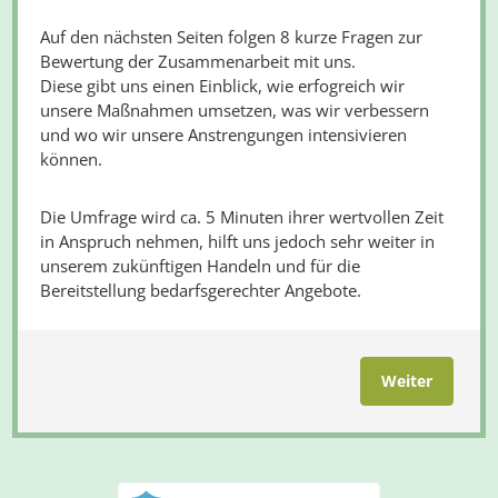
Auf den nächsten Seiten folgen 8 kurze Fragen zur
Bewertung der Zusammenarbeit mit uns.
Diese gibt uns einen Einblick, wie erfogreich wir
unsere Maßnahmen umsetzen, was wir verbessern
und wo wir unsere Anstrengungen intensivieren
können.
Die Umfrage wird ca. 5 Minuten ihrer wertvollen Zeit
in Anspruch nehmen, hilft uns jedoch sehr weiter in
unserem zukünftigen Handeln und für die
Bereitstellung bedarfsgerechter Angebote.
Weiter