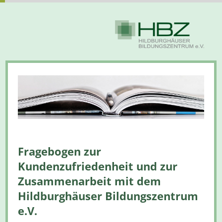
Fragebogen zur
Kundenzufriedenheit und zur
Zusammenarbeit mit dem
Hildburghäuser Bildungszentrum
e.V.