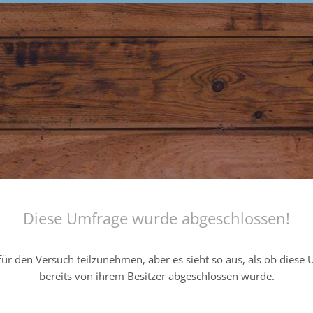
Diese Umfrage wurde abgeschlossen!
ür den Versuch teilzunehmen, aber es sieht so aus, als ob diese
bereits von ihrem Besitzer abgeschlossen wurde.