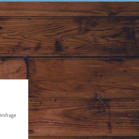
 Umfrage