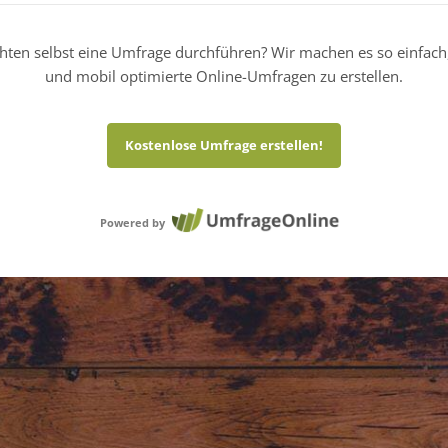
hten selbst eine Umfrage durchführen? Wir machen es so einfach
und mobil optimierte Online-Umfragen zu erstellen.
Kostenlose Umfrage erstellen!
Powered by