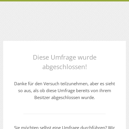
Diese Umfrage wurde
abgeschlossen!
Danke für den Versuch teilzunehmen, aber es sieht
so aus, als ob diese Umfrage bereits von ihrem
Besitzer abgeschlossen wurde.
Sie möchten selbst eine Umfrage durchführen? Wir