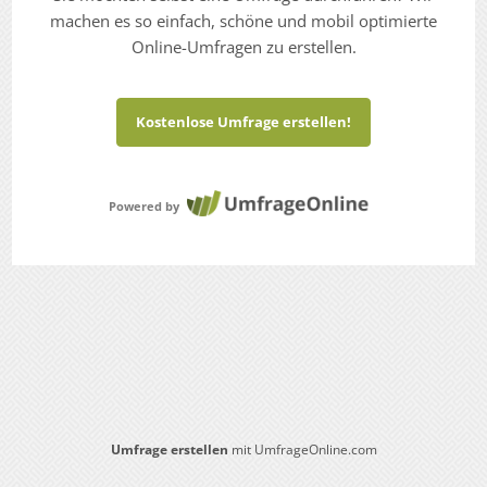
machen es so einfach, schöne und mobil optimierte
Online-Umfragen zu erstellen.
Kostenlose Umfrage erstellen!
Powered by
Umfrage erstellen
mit UmfrageOnline.com